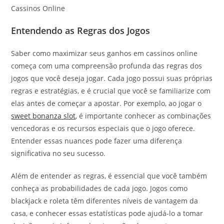
Cassinos Online
Entendendo as Regras dos Jogos
Saber como maximizar seus ganhos em cassinos online
começa com uma compreensão profunda das regras dos
jogos que você deseja jogar. Cada jogo possui suas próprias
regras e estratégias, e é crucial que você se familiarize com
elas antes de começar a apostar. Por exemplo, ao jogar o
sweet bonanza slot
, é importante conhecer as combinações
vencedoras e os recursos especiais que o jogo oferece.
Entender essas nuances pode fazer uma diferença
significativa no seu sucesso.
Além de entender as regras, é essencial que você também
conheça as probabilidades de cada jogo. Jogos como
blackjack e roleta têm diferentes níveis de vantagem da
casa, e conhecer essas estatísticas pode ajudá-lo a tomar