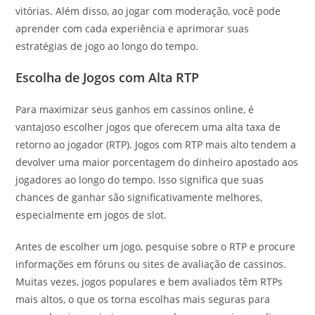
vitórias. Além disso, ao jogar com moderação, você pode
aprender com cada experiência e aprimorar suas
estratégias de jogo ao longo do tempo.
Escolha de Jogos com Alta RTP
Para maximizar seus ganhos em cassinos online, é
vantajoso escolher jogos que oferecem uma alta taxa de
retorno ao jogador (RTP). Jogos com RTP mais alto tendem a
devolver uma maior porcentagem do dinheiro apostado aos
jogadores ao longo do tempo. Isso significa que suas
chances de ganhar são significativamente melhores,
especialmente em jogos de slot.
Antes de escolher um jogo, pesquise sobre o RTP e procure
informações em fóruns ou sites de avaliação de cassinos.
Muitas vezes, jogos populares e bem avaliados têm RTPs
mais altos, o que os torna escolhas mais seguras para