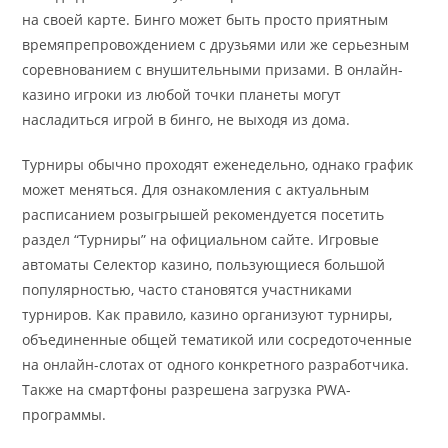
на своей карте. Бинго может быть просто приятным
времяпрепровождением с друзьями или же серьезным
соревнованием с внушительными призами. В онлайн-
казино игроки из любой точки планеты могут
насладиться игрой в бинго, не выходя из дома.
Турниры обычно проходят еженедельно, однако график
может меняться. Для ознакомления с актуальным
расписанием розыгрышей рекомендуется посетить
раздел “Турниры” на официальном сайте. Игровые
автоматы Селектор казино, пользующиеся большой
популярностью, часто становятся участниками
турниров. Как правило, казино организуют турниры,
объединенные общей тематикой или сосредоточенные
на онлайн-слотах от одного конкретного разработчика.
Также на смартфоны разрешена загрузка PWA-
программы.