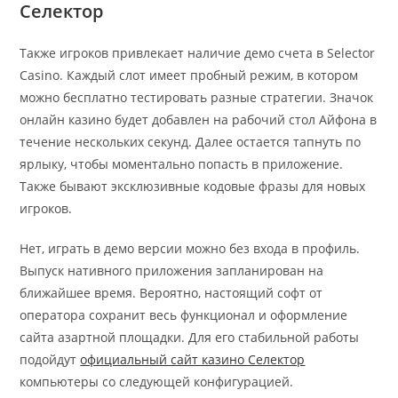
Селектор
Также игроков привлекает наличие демо счета в Selector
Casino. Каждый слот имеет пробный режим, в котором
можно бесплатно тестировать разные стратегии. Значок
онлайн казино будет добавлен на рабочий стол Айфона в
течение нескольких секунд. Далее остается тапнуть по
ярлыку, чтобы моментально попасть в приложение.
Также бывают эксклюзивные кодовые фразы для новых
игроков.
Нет, играть в демо версии можно без входа в профиль.
Выпуск нативного приложения запланирован на
ближайшее время. Вероятно, настоящий софт от
оператора сохранит весь функционал и оформление
сайта азартной площадки. Для его стабильной работы
подойдут
официальный сайт казино Селектор
компьютеры со следующей конфигурацией.