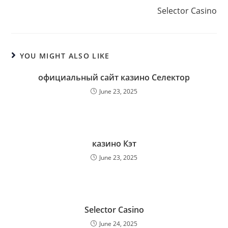
Selector Casino
YOU MIGHT ALSO LIKE
официальный сайт казино Селектор
June 23, 2025
казино Кэт
June 23, 2025
Selector Casino
June 24, 2025