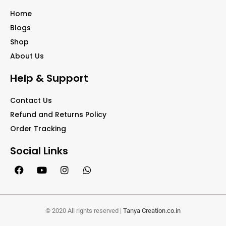
Home
Blogs
Shop
About Us
Help & Support
Contact Us
Refund and Returns Policy
Order Tracking
Social Links
© 2020 All rights reserved |
Tanya Creation.co.in