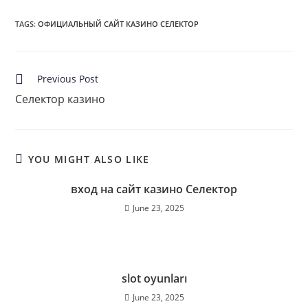
TAGS
:
ОФИЦИАЛЬНЫЙ САЙТ КАЗИНО СЕЛЕКТОР
Previous Post
Селектор казино
YOU MIGHT ALSO LIKE
вход на сайт казино Селектор
June 23, 2025
slot oyunları
June 23, 2025