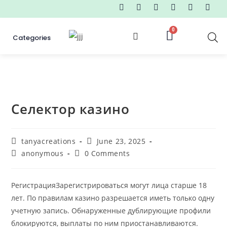
Categories
Селектор казино
tanyacreations
June 23, 2025
anonymous
0 Comments
РегистрацияЗарегистрироваться могут лица старше 18
лет. По правилам казино разрешается иметь только одну
учетную запись. Обнаруженные дублирующие профили
блокируются, выплаты по ним приостанавливаются.