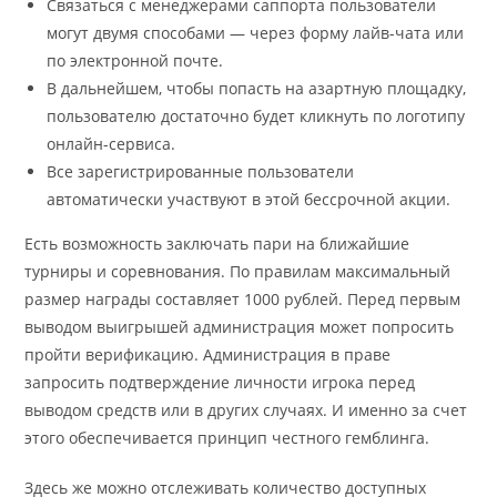
Связаться с менеджерами саппорта пользователи
могут двумя способами ― через форму лайв-чата или
по электронной почте.
В дальнейшем, чтобы попасть на азартную площадку,
пользователю достаточно будет кликнуть по логотипу
онлайн-сервиса.
Все зарегистрированные пользователи
автоматически участвуют в этой бессрочной акции.
Есть возможность заключать пари на ближайшие
турниры и соревнования. По правилам максимальный
размер награды составляет 1000 рублей. Перед первым
выводом выигрышей администрация может попросить
пройти верификацию. Администрация в праве
запросить подтверждение личности игрока перед
выводом средств или в других случаях. И именно за счет
этого обеспечивается принцип честного гемблинга.
Здесь же можно отслеживать количество доступных