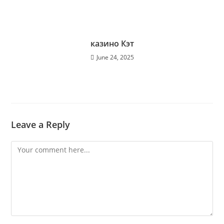
казино Кэт
June 24, 2025
Leave a Reply