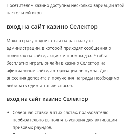
Посетителям казино доступны несколько вариаций этой
настольной игры.
вход на сайт казино Селектор
Можно сразу подписаться на рассылку от
администрации, в которой приходят сообщения о
новинках на сайте, акциях и промокодах. Чтобы
бесплатно играть онлайн в казино Селектор на
официальном сайте, авторизация не нужна. Для
внесения депозита и получения награды необходимо
выбирать один и тот же способ.
вход на сайт казино Селектор
Совершая ставки в этих слотах, пользователю
необязательно выполнять условия для активации
призовых раундов.