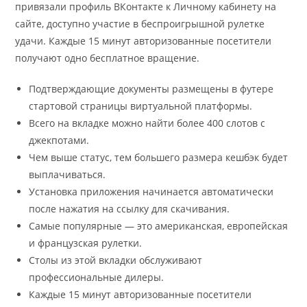
привязали профиль ВКонтакте к Личному кабинету на
сайте, доступно участие в беспроигрышной рулетке
удачи. Каждые 15 минут авторизованные посетители
получают одно бесплатное вращение.
Подтверждающие документы размещены в футере
стартовой страницы виртуальной платформы.
Всего на вкладке можно найти более 400 слотов с
джекпотами.
Чем выше статус, тем большего размера кешбэк будет
выплачиваться.
Установка приложения начинается автоматически
после нажатия на ссылку для скачивания.
Самые популярные — это американская, европейская
и французская рулетки.
Столы из этой вкладки обслуживают
профессиональные дилеры.
Каждые 15 минут авторизованные посетители