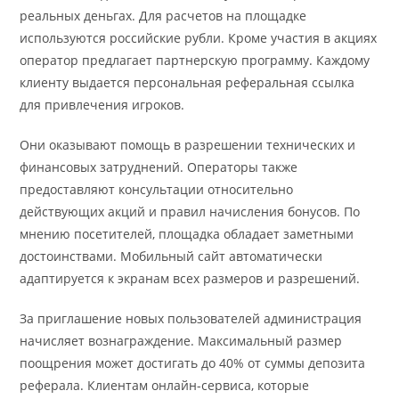
реальных деньгах. Для расчетов на площадке
используются российские рубли. Кроме участия в акциях
оператор предлагает партнерскую программу. Каждому
клиенту выдается персональная реферальная ссылка
для привлечения игроков.
Они оказывают помощь в разрешении технических и
финансовых затруднений. Операторы также
предоставляют консультации относительно
действующих акций и правил начисления бонусов. По
мнению посетителей, площадка обладает заметными
достоинствами. Мобильный сайт автоматически
адаптируется к экранам всех размеров и разрешений.
За приглашение новых пользователей администрация
начисляет вознаграждение. Максимальный размер
поощрения может достигать до 40% от суммы депозита
реферала. Клиентам онлайн-сервиса, которые