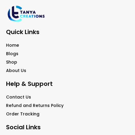
Quick Links
Home
Blogs
Shop
About Us
Help & Support
Contact Us
Refund and Returns Policy
Order Tracking
Social Links