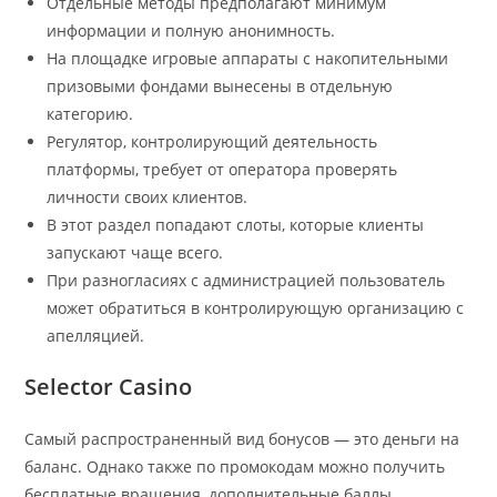
Отдельные методы предполагают минимум
информации и полную анонимность.
На площадке игровые аппараты с накопительными
призовыми фондами вынесены в отдельную
категорию.
Регулятор, контролирующий деятельность
платформы, требует от оператора проверять
личности своих клиентов.
В этот раздел попадают слоты, которые клиенты
запускают чаще всего.
При разногласиях с администрацией пользователь
может обратиться в контролирующую организацию с
апелляцией.
Selector Casino
Самый распространенный вид бонусов ― это деньги на
баланс. Однако также по промокодам можно получить
бесплатные вращения, дополнительные баллы