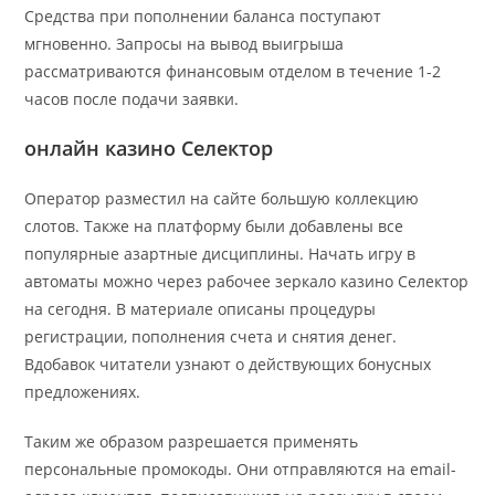
Средства при пополнении баланса поступают
мгновенно. Запросы на вывод выигрыша
рассматриваются финансовым отделом в течение 1-2
часов после подачи заявки.
онлайн казино Селектор
Оператор разместил на сайте большую коллекцию
слотов. Также на платформу были добавлены все
популярные азартные дисциплины. Начать игру в
автоматы можно через рабочее зеркало казино Селектор
на сегодня. В материале описаны процедуры
регистрации, пополнения счета и снятия денег.
Вдобавок читатели узнают о действующих бонусных
предложениях.
Таким же образом разрешается применять
персональные промокоды. Они отправляются на email-