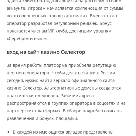
адреса клиентов, подписавшихся на рассылку в своем
аккаунте. Игрокам начисляется компенсация от суммы
всех совершенных ставок в автоматах. Вместо этого
оператор разработал регулярный рейкбек. Бонус
полагается членам VIP клуба, достигшим уровням
«Серебро» и выше.
вход на сайт казино Селектор
За время работы платформа приобрела репутацию
честного оператора. Чтобы делать ставки в России
сегодня, нужно найти зеркало официального сайта
казино Селектор. Альтернативные домены создаются
практически ежедневно. Рабочие адреса
распространяются в группах оператора в соцсетях и на
партнерских платформах. В обзоре подробно описаны
развлечения и бонусы площадки.
В каждой из имеющихся вкладок представлены