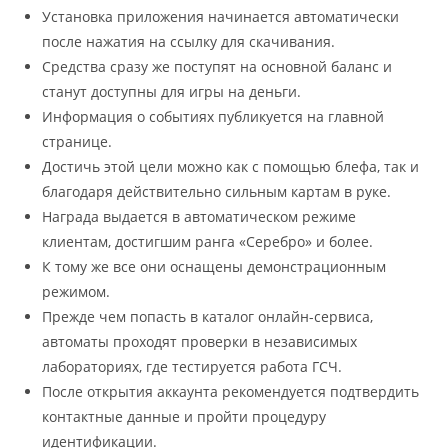
Установка приложения начинается автоматически
после нажатия на ссылку для скачивания.
Средства сразу же поступят на основной баланс и
станут доступны для игры на деньги.
Информация о событиях публикуется на главной
странице.
Достичь этой цели можно как с помощью блефа, так и
благодаря действительно сильным картам в руке.
Награда выдается в автоматическом режиме
клиентам, достигшим ранга «Серебро» и более.
К тому же все они оснащены демонстрационным
режимом.
Прежде чем попасть в каталог онлайн-сервиса,
автоматы проходят проверки в независимых
лабораториях, где тестируется работа ГСЧ.
После открытия аккаунта рекомендуется подтвердить
контактные данные и пройти процедуру
идентификации.