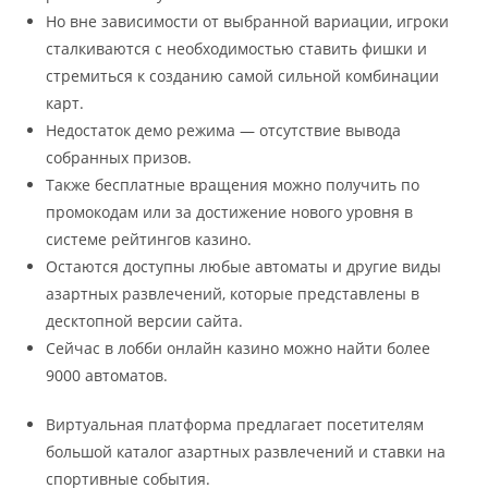
Но вне зависимости от выбранной вариации, игроки
сталкиваются с необходимостью ставить фишки и
стремиться к созданию самой сильной комбинации
карт.
Недостаток демо режима — отсутствие вывода
собранных призов.
Также бесплатные вращения можно получить по
промокодам или за достижение нового уровня в
системе рейтингов казино.
Остаются доступны любые автоматы и другие виды
азартных развлечений, которые представлены в
десктопной версии сайта.
Сейчас в лобби онлайн казино можно найти более
9000 автоматов.
Виртуальная платформа предлагает посетителям
большой каталог азартных развлечений и ставки на
спортивные события.